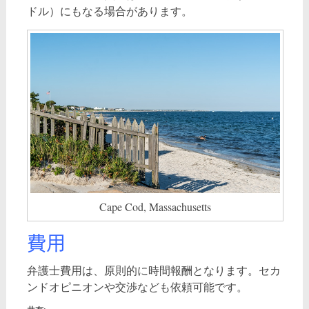
ドル）にもなる場合があります。
Cape Cod, Massachusetts
費用
弁護士費用は、原則的に時間報酬となります。セカ
ンドオピニオンや交渉なども依頼可能です。