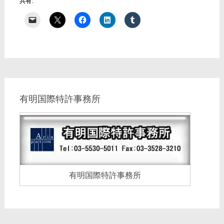
共有:
有明国際特許事務所
有明国際特許事務所